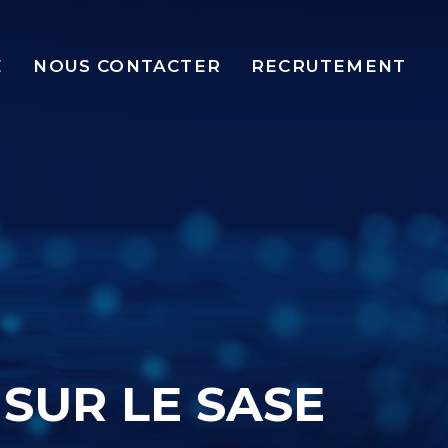
E
NOUS CONTACTER
RECRUTEMENT
SUR LE SASE