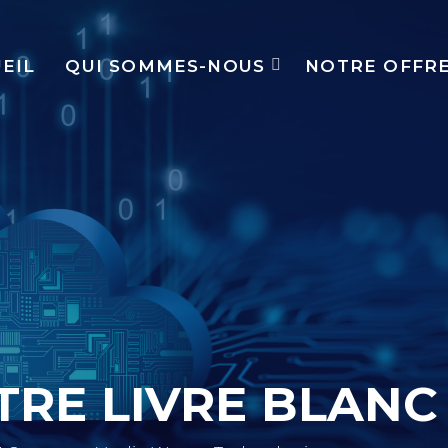
EIL
QUI SOMMES-NOUS
NOTRE OFFR
RE LIVRE BLANC 