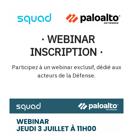
· WEBINAR
INSCRIPTION ·
Participez à un webinar exclusif, dédié aux
acteurs de la Défense.